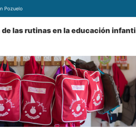
en Pozuelo
de las rutinas en la educación infanti