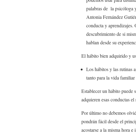
palabras de la psicóloga 
Antonia Fernández Gutiér
conducta y aprendizajes. 
descubrimiento de si mism
hablan desde su experienc
El hábito bien adquirido y u
Los hábitos y las rutinas
tanto para la vida familiar
Establecer un hábito puede s
adquieren esas conductas el 
Por último no debemos olvid
pondrán fácil desde el princi
acostarse a la misma hora e i