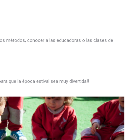
los métodos, conocer a las educadoras o las clases de
ra que la época estival sea muy divertida!!