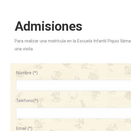
Admisiones
Para realizar una matrícula en la Escuela Infantil Piquio l
una visita.
Nombre (*)
Teléfono(*)
Email (*)