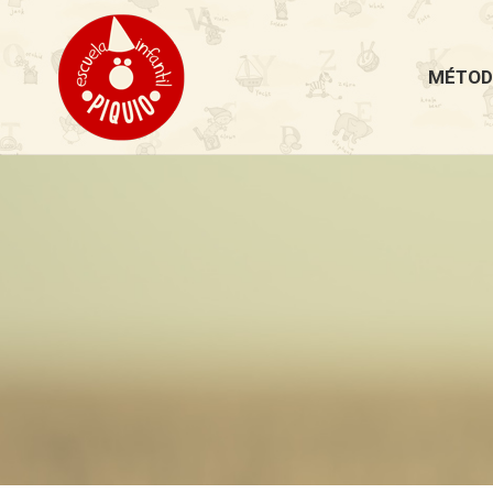
MÉTOD