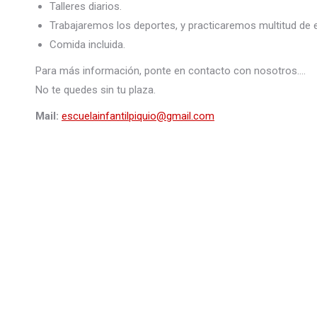
Talleres diarios.
Trabajaremos los deportes, y practicaremos multitud de e
Comida incluida.
Para más información, ponte en contacto con nosotros….
No te quedes sin tu plaza.
Mail:
escuelainfantilpiquio@gmail.com