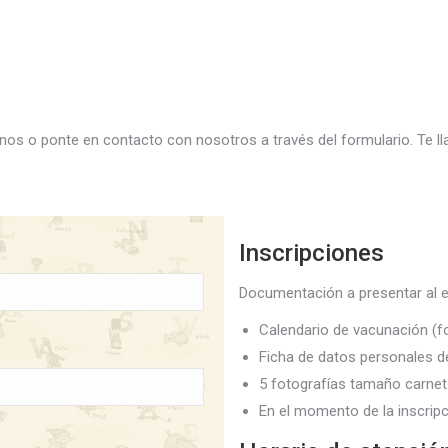
lámanos o ponte en contacto con nosotros a través del formulario. Te
Inscripciones
Documentación a presentar al ef
Calendario de vacunación (f
Ficha de datos personales de
5 fotografías tamaño carnet
En el momento de la inscripc