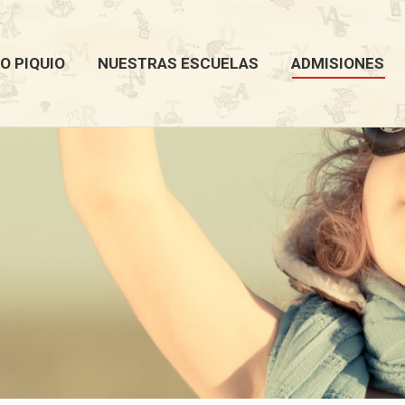
O PIQUIO
NUESTRAS ESCUELAS
ADMISIONES