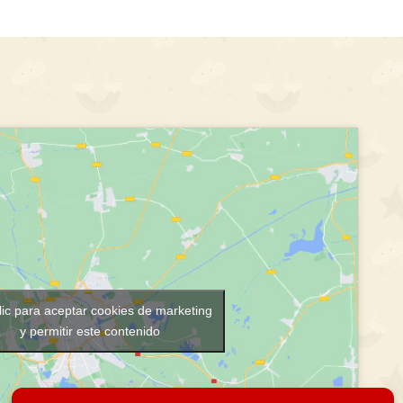
lic para aceptar cookies de marketing
y permitir este contenido