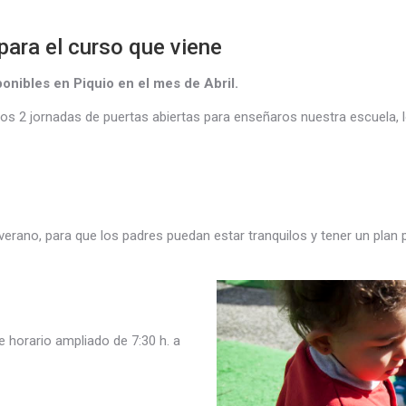
para el curso que viene
onibles en Piquio en el mes de Abril.
 2 jornadas de puertas abiertas para enseñaros nuestra escuela, 
ano, para que los padres puedan estar tranquilos y tener un plan pa
de horario ampliado de 7:30 h. a