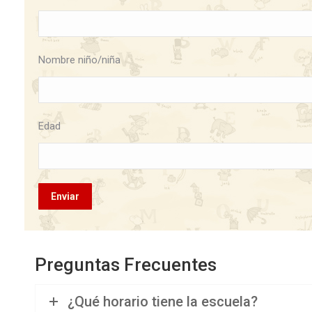
Nombre niño/niña
Edad
Preguntas Frecuentes
¿Qué horario tiene la escuela?