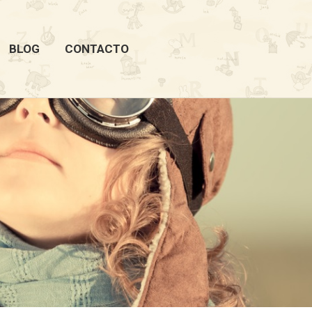
BLOG
CONTACTO