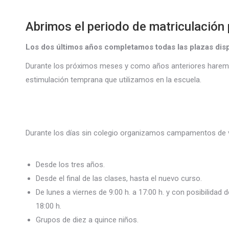
Abrimos el periodo de matriculación 
Los dos últimos años completamos todas las plazas disp
Durante los próximos meses y como años anteriores haremos
estimulación temprana que utilizamos en la escuela.
Durante los días sin colegio organizamos campamentos de ver
Desde los tres años.
Desde el final de las clases, hasta el nuevo curso.
De lunes a viernes de 9:00 h. a 17:00 h. y con posibilidad 
18:00 h.
Grupos de diez a quince niños.