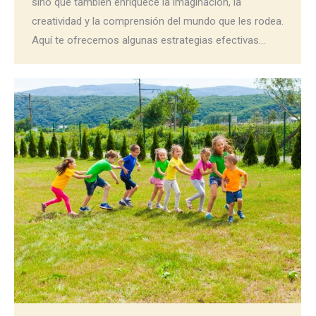
sino que también enriquece la imaginación, la
creatividad y la comprensión del mundo que les rodea.
Aquí te ofrecemos algunas estrategias efectivas…