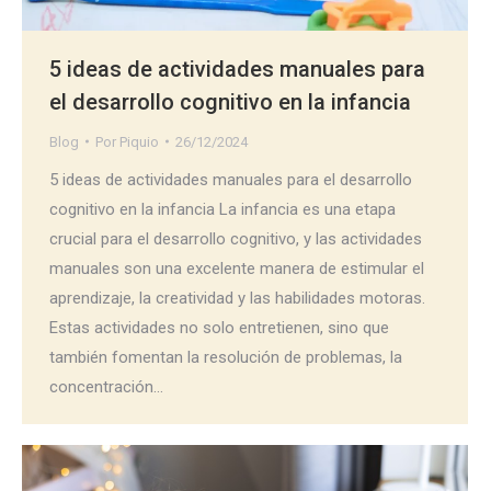
5 ideas de actividades manuales para
el desarrollo cognitivo en la infancia
Blog
Por
Piquio
26/12/2024
5 ideas de actividades manuales para el desarrollo
cognitivo en la infancia La infancia es una etapa
crucial para el desarrollo cognitivo, y las actividades
manuales son una excelente manera de estimular el
aprendizaje, la creatividad y las habilidades motoras.
Estas actividades no solo entretienen, sino que
también fomentan la resolución de problemas, la
concentración…