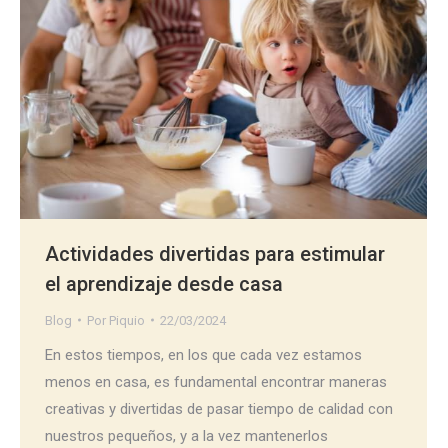
Actividades divertidas para estimular
el aprendizaje desde casa
Blog
Por
Piquio
22/03/2024
En estos tiempos, en los que cada vez estamos
menos en casa, es fundamental encontrar maneras
creativas y divertidas de pasar tiempo de calidad con
nuestros pequeños, y a la vez mantenerlos