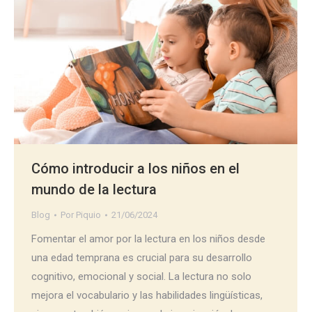
Cómo introducir a los niños en el
mundo de la lectura
Blog
Por
Piquio
21/06/2024
Fomentar el amor por la lectura en los niños desde
una edad temprana es crucial para su desarrollo
cognitivo, emocional y social. La lectura no solo
mejora el vocabulario y las habilidades lingüísticas,