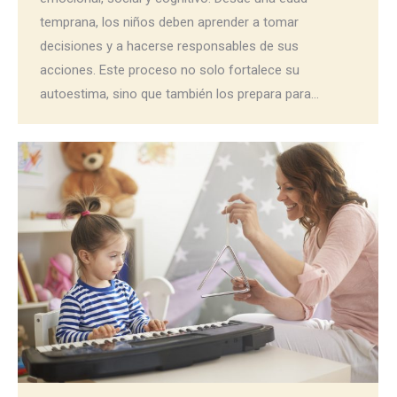
temprana, los niños deben aprender a tomar
decisiones y a hacerse responsables de sus
acciones. Este proceso no solo fortalece su
autoestima, sino que también los prepara para…