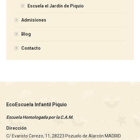
Escuela el Jardín de Piquio
Admisiones
Blog
Contacto
EcoEscuela Infantil Piquio
Escuela Homologada por la C.A.M.
Dirección
C/ Evaristo Cerezo, 11, 28223 Pozuelo de Alarcón MADRID