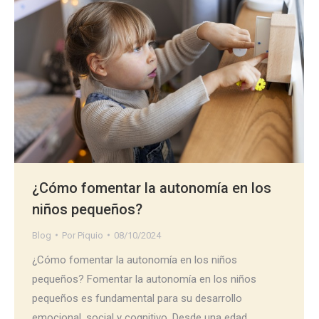
¿Cómo fomentar la autonomía en los
niños pequeños?
Blog
Por
Piquio
08/10/2024
¿Cómo fomentar la autonomía en los niños
pequeños? Fomentar la autonomía en los niños
pequeños es fundamental para su desarrollo
emocional, social y cognitivo. Desde una edad