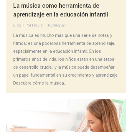
La música como herramienta de
aprendizaje en la educación infantil
Blog
Por
Piquio
16/08/2024
La música es mucho más que una serie de notas y
ritmos; es una poderosa herramienta de aprendizaje,
especialmente en la educación infantil. En los
primeros años de vida, los niños están en una etapa
de desarrollo crucial, y la música puede desempeñar
un papel fundamental en su crecimiento y aprendizaje.
Descubre cómo la música…