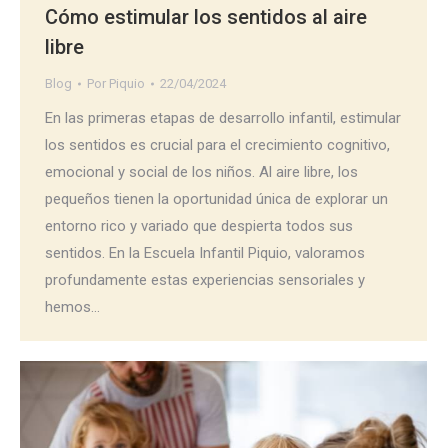
Cómo estimular los sentidos al aire
libre
Blog
Por
Piquio
22/04/2024
En las primeras etapas de desarrollo infantil, estimular
los sentidos es crucial para el crecimiento cognitivo,
emocional y social de los niños. Al aire libre, los
pequeños tienen la oportunidad única de explorar un
entorno rico y variado que despierta todos sus
sentidos. En la Escuela Infantil Piquio, valoramos
profundamente estas experiencias sensoriales y
hemos…