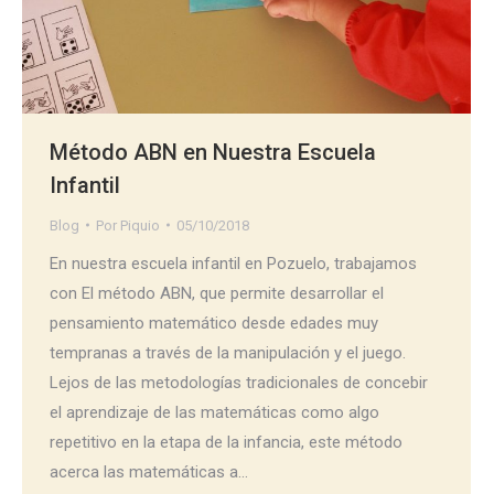
Método ABN en Nuestra Escuela
Infantil
Blog
Por
Piquio
05/10/2018
En nuestra escuela infantil en Pozuelo, trabajamos
con El método ABN, que permite desarrollar el
pensamiento matemático desde edades muy
tempranas a través de la manipulación y el juego.
Lejos de las metodologías tradicionales de concebir
el aprendizaje de las matemáticas como algo
repetitivo en la etapa de la infancia, este método
acerca las matemáticas a…