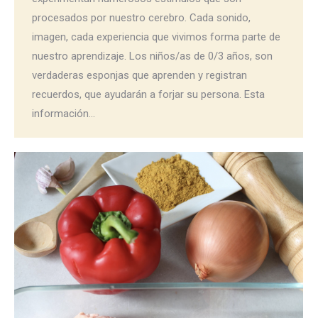
procesados por nuestro cerebro. Cada sonido,
imagen, cada experiencia que vivimos forma parte de
nuestro aprendizaje. Los niños/as de 0/3 años, son
verdaderas esponjas que aprenden y registran
recuerdos, que ayudarán a forjar su persona. Esta
información…