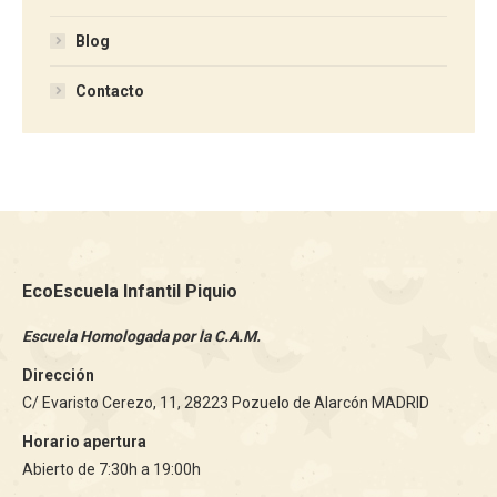
Blog
Contacto
EcoEscuela Infantil Piquio
Escuela Homologada por la C.A.M.
Dirección
C/ Evaristo Cerezo, 11, 28223 Pozuelo de Alarcón MADRID
Horario apertura
Abierto de 7:30h a 19:00h