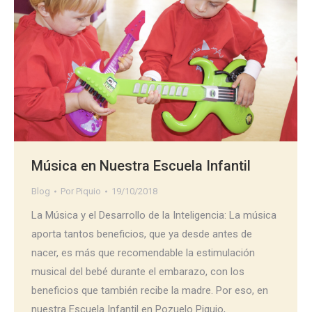
Música en Nuestra Escuela Infantil
Blog
Por
Piquio
19/10/2018
La Música y el Desarrollo de la Inteligencia: La música
aporta tantos beneficios, que ya desde antes de
nacer, es más que recomendable la estimulación
musical del bebé durante el embarazo, con los
beneficios que también recibe la madre. Por eso, en
nuestra Escuela Infantil en Pozuelo Piquio,