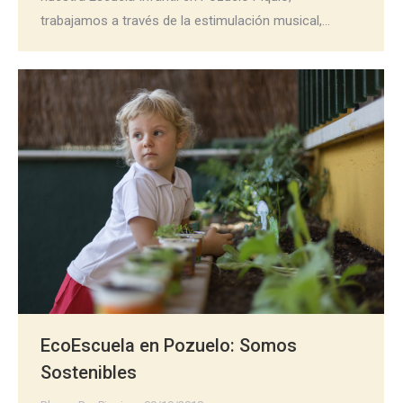
trabajamos a través de la estimulación musical,…
EcoEscuela en Pozuelo: Somos
Sostenibles