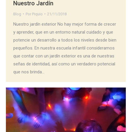
Nuestro Jardín
Blog
Por
Piquio
21/11/2018
Nuestro jardín exterior No hay mejor forma de crecer
y aprender, que en un entorno natural cuidado y que
potencie un desarrollo a todos los niveles desde bien
pequeños. En nuestra escuela infantil consideramos
que contar con un jardín exterior es una de nuestras
señas de identidad, así como un verdadero potencial
que nos brinda…