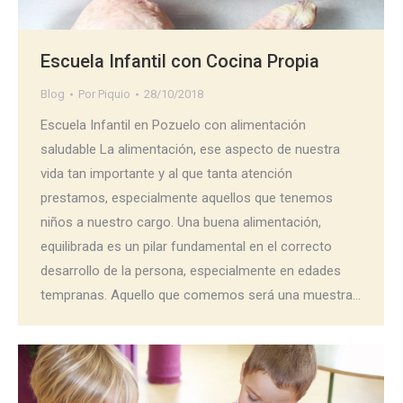
Escuela Infantil con Cocina Propia
Blog
Por
Piquio
28/10/2018
Escuela Infantil en Pozuelo con alimentación
saludable La alimentación, ese aspecto de nuestra
vida tan importante y al que tanta atención
prestamos, especialmente aquellos que tenemos
niños a nuestro cargo. Una buena alimentación,
equilibrada es un pilar fundamental en el correcto
desarrollo de la persona, especialmente en edades
tempranas. Aquello que comemos será una muestra…