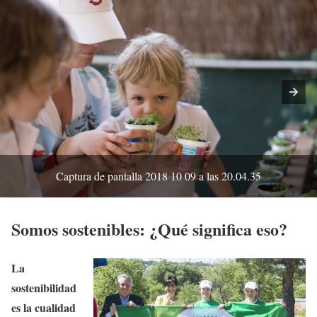
Captura de pantalla 2018 10 09 a las 20.04.35
Somos sostenibles: ¿Qué significa eso?
La
sostenibilidad
es la cualidad