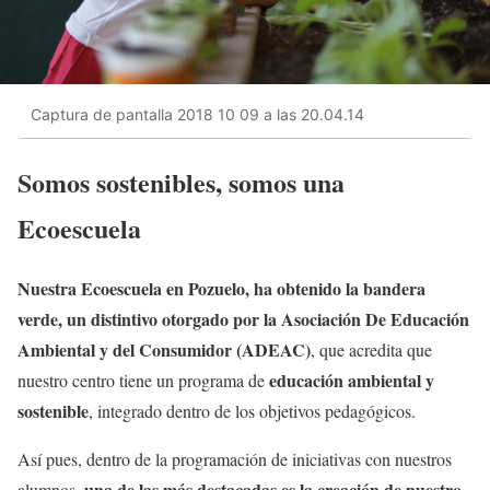
Captura de pantalla 2018 10 09 a las 20.04.14
Somos sostenibles, somos una
Ecoescuela
Nuestra Ecoescuela en Pozuelo, ha obtenido la bandera
verde, un distintivo otorgado por la Asociación De Educación
Ambiental y del Consumidor (ADEAC)
, que acredita que
educación ambiental y
nuestro centro tiene un programa de
sostenible
, integrado dentro de los objetivos pedagógicos.
Así pues, dentro de la programación de iniciativas con nuestros
una de las más destacadas es la creación de nuestro
alumnos,