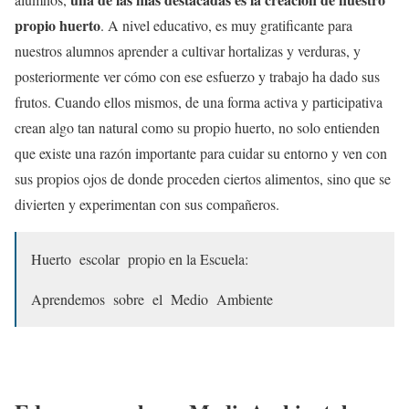
propio huerto
. A nivel educativo, es muy gratificante para
nuestros alumnos aprender a cultivar hortalizas y verduras, y
posteriormente ver cómo con ese esfuerzo y trabajo ha dado sus
frutos. Cuando ellos mismos, de una forma activa y participativa
crean algo tan natural como su propio huerto, no solo entienden
que existe una razón importante para cuidar su entorno y ven con
sus propios ojos de donde proceden ciertos alimentos, sino que se
divierten y experimentan con sus compañeros.
Huerto escolar propio en la Escuela:
Aprendemos sobre el Medio Ambiente