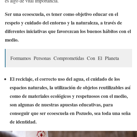
es algo de vital importancia.
Ser una ecoescuela, es tener como objetivo educar en el
respeto y cuidado del entorno y la naturaleza, a través de
diferentes iniciativas que favorezcan los buenos hábitos con el
medio.
Formamos Personas Comprometidas Con El Planeta
El reciclaje, el correcto uso del agua, el cuidado de los
espacios naturales, la utilización de objetos reutilizables así
como de materiales ecológicos y respetuosos con el medio,
son algunas de nuestras apuestas educativas, para
conseguir que ser ecoescuela en Pozuelo, sea toda una seña
de identidad.