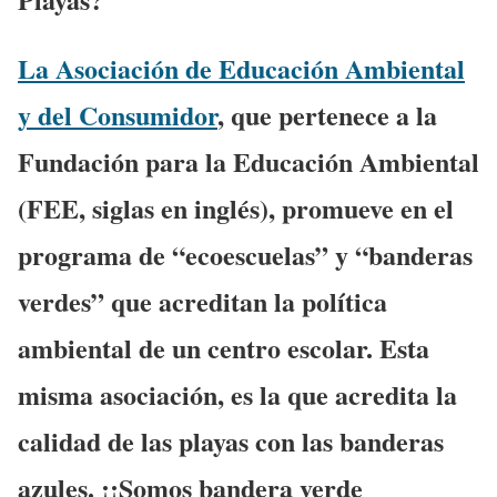
La Asociación de Educación Ambiental
y del Consumidor
, que pertenece a la
Fundación para la Educación Ambiental
(FEE, siglas en inglés), promueve en el
programa de “ecoescuelas” y “banderas
verdes” que acreditan la política
ambiental de un centro escolar.
Esta
misma asociación, es la que acredita la
calidad de las playas con las banderas
azules. ¡¡Somos bandera verde