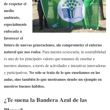
de respetar el
medio
ambiente,
especialmente
enfocada a
favorecer el
futuro de nuevas generaciones, sin comprometer el entorno
natural que nos rodea
. Para nuestra ecoescuela, la sostenibilidad
es uno de los principales valores que tratamos de enseñar a
nuestros alumnos, a través de actividades e iniciativas innovadoras
No solo se trata de lo que enseñamos en las
y participativas.
aulas, sino también lo que mostramos siendo un ejemplo en
nuestros buenos hábitos.
¿Te suena la Bandera Azul de las
Playas?