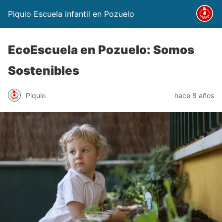
Piquio Escuela infantil en Pozuelo
EcoEscuela en Pozuelo: Somos
Sostenibles
Piquio
hace 8 años