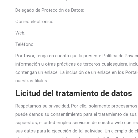
Delegado de Protección de Datos:
Correo electrónico:
Web:
Teléfono:
Por favor, tenga en cuenta que la presente Política de Priva
información u otras prácticas de terceros cualesquiera, incl
contengan un enlace. La inclusión de un enlace en los Portale
nuestras filiales.
Licitud del tratamiento de datos
Respetamos su privacidad. Por ello, solamente procesamos
puede darnos su consentimiento para el tratamiento de sus d
supuestos, si usted emplea servicios de nuestra web que req
sus datos para la ejecución de tal actividad. Un ejemplo de e