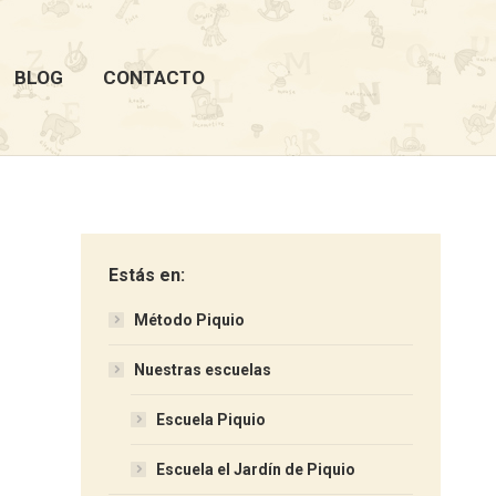
BLOG
CONTACTO
Estás en:
Método Piquio
Nuestras escuelas
Escuela Piquio
Escuela el Jardín de Piquio