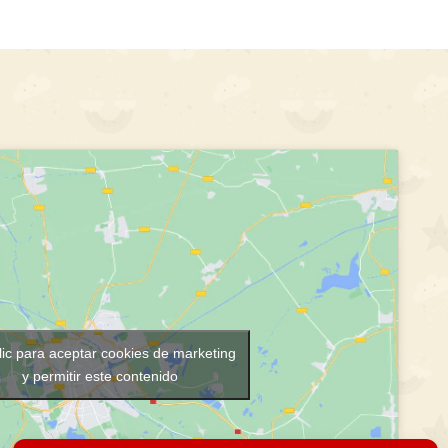
lic para aceptar cookies de marketing
y permitir este contenido