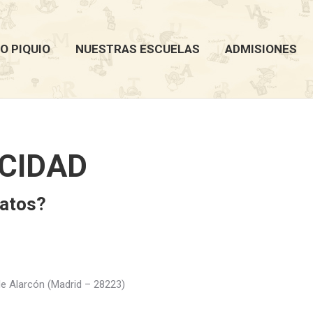
O PIQUIO
NUESTRAS ESCUELAS
ADMISIONES
ACIDAD
datos?
e Alarcón (Madrid – 28223)