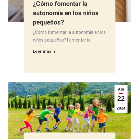
¿Cómo fomentar la
autonomía en los niños
pequeños?
¿Cómo fomentar la autonomía en los
niños pequeños? Fomentar la…
Leer más
Abr
22
2024