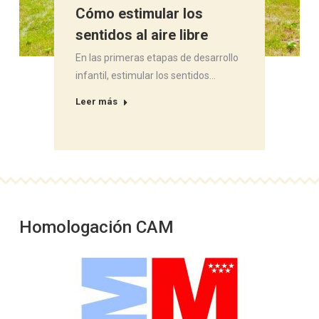
Cómo estimular los
sentidos al aire libre
En las primeras etapas de desarrollo
infantil, estimular los sentidos…
Leer más
Homologación CAM