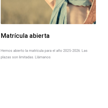
Matrícula abierta
Hemos abierto la matrícula para el año 2025-2026. Las
plazas son limitadas. Llámanos