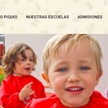
O PIQUIO
NUESTRAS ESCUELAS
ADMISIONES