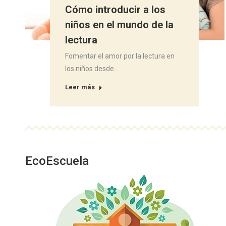
Cómo introducir a los
niños en el mundo de la
lectura
Fomentar el amor por la lectura en
los niños desde…
Leer más
EcoEscuela