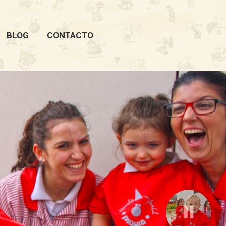
BLOG
CONTACTO