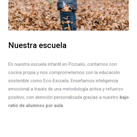
Nuestra escuela
En nuestra escuela infantil en Pozuelo, contamos con
cocina propia y nos comprometemos con la educación
sostenible como Eco-Escuela. Enseñamos inteligencia
emocional a través de una metodología activa y refuerzo
positivo, con atención personalizada gracias a nuestro
bajo
ratio de alumnos por aula
.