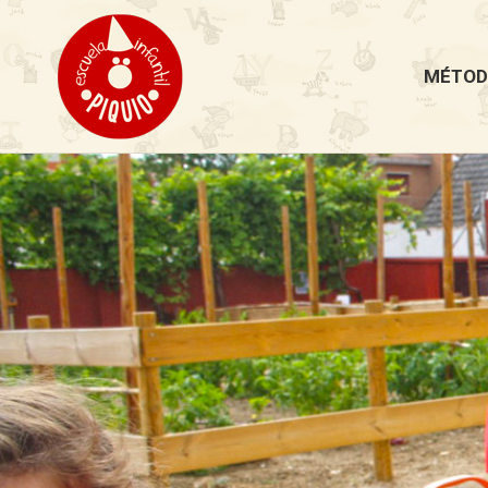
MÉTOD