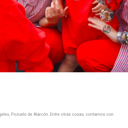
geles, Pozuelo de Alarcón. Entre otras cosas, contamos con