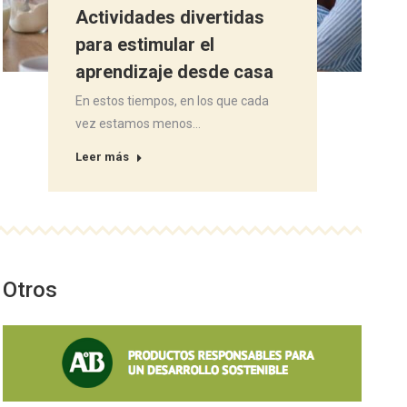
Actividades divertidas
para estimular el
aprendizaje desde casa
En estos tiempos, en los que cada
vez estamos menos…
Leer más
Otros