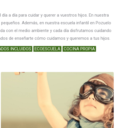
a a día para cuidar y querer a vuestros hijos. En nuestra
s pequeños. Además, en nuestra escuela infantil en Pozuelo
da con el medio ambiente y cada día disfrutamos cuidando
ntados de enseñarte cómo cuidamos y queremos a tus hijos.
ADOS INCLUIDOS
ECOESCUELA
COCINA PROPIA