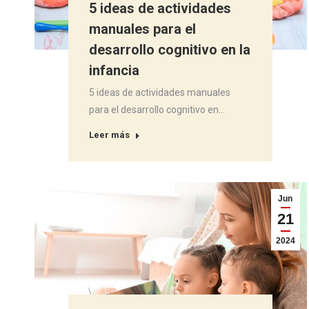
5 ideas de actividades
manuales para el
desarrollo cognitivo en la
infancia
5 ideas de actividades manuales
para el desarrollo cognitivo en…
Leer más
Jun
21
2024