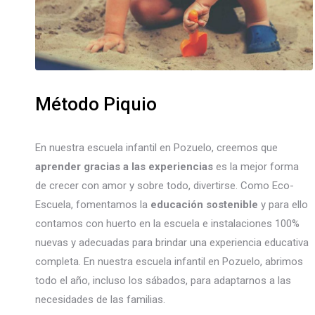
Método Piquio
En nuestra escuela infantil en Pozuelo, creemos que
aprender gracias a las experiencias
es la mejor forma
de crecer con amor y sobre todo, divertirse. Como Eco-
Escuela, fomentamos la
educación sostenible
y para ello
contamos con huerto en la escuela e instalaciones 100%
nuevas y adecuadas para brindar una experiencia educativa
completa. En nuestra escuela infantil en Pozuelo, abrimos
todo el año, incluso los sábados, para adaptarnos a las
necesidades de las familias.