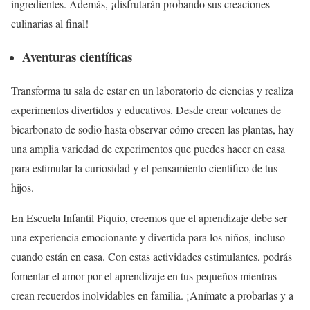
ingredientes. Además, ¡disfrutarán probando sus creaciones
culinarias al final!
Aventuras científicas
Transforma tu sala de estar en un laboratorio de ciencias y realiza
experimentos divertidos y educativos. Desde crear volcanes de
bicarbonato de sodio hasta observar cómo crecen las plantas, hay
una amplia variedad de experimentos que puedes hacer en casa
para estimular la curiosidad y el pensamiento científico de tus
hijos.
En Escuela Infantil Piquio, creemos que el aprendizaje debe ser
una experiencia emocionante y divertida para los niños, incluso
cuando están en casa. Con estas actividades estimulantes, podrás
fomentar el amor por el aprendizaje en tus pequeños mientras
crean recuerdos inolvidables en familia. ¡Anímate a probarlas y a