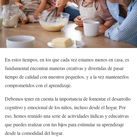
En estos tiempos, en los que cada vez estamos menos en casa, es
fundamental encontrar maneras creativas y divertidas de pasar
tiempo de calidad con nuestros pequeños, y a la vez mantenerlos
comprometidos con el aprendizaje.
Debemos tener en cuenta la importancia de fomentar el desarrollo
cognitivo y emocional de los niños, incluso desde el hogar. Por
eso, hemos reunido una serie de actividades lúdicas y educativas
que puedes realizar con tus hijos para estimular su aprendizaje
desde la comodidad del hogar.