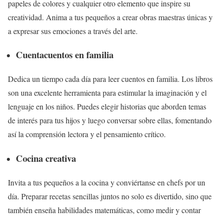
papeles de colores y cualquier otro elemento que inspire su
creatividad. Anima a tus pequeños a crear obras maestras únicas y
a expresar sus emociones a través del arte.
Cuentacuentos en familia
Dedica un tiempo cada día para leer cuentos en familia. Los libros
son una excelente herramienta para estimular la imaginación y el
lenguaje en los niños. Puedes elegir historias que aborden temas
de interés para tus hijos y luego conversar sobre ellas, fomentando
así la comprensión lectora y el pensamiento crítico.
Cocina creativa
Invita a tus pequeños a la cocina y conviértanse en chefs por un
día. Preparar recetas sencillas juntos no solo es divertido, sino que
también enseña habilidades matemáticas, como medir y contar