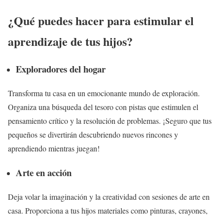
¿Qué puedes hacer para estimular el
aprendizaje de tus hijos?
Exploradores del hogar
Transforma tu casa en un emocionante mundo de exploración.
Organiza una búsqueda del tesoro con pistas que estimulen el
pensamiento crítico y la resolución de problemas. ¡Seguro que tus
pequeños se divertirán descubriendo nuevos rincones y
aprendiendo mientras juegan!
Arte en acción
Deja volar la imaginación y la creatividad con sesiones de arte en
casa. Proporciona a tus hijos materiales como pinturas, crayones,