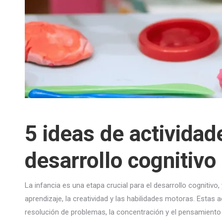
5 ideas de activida
desarrollo cognitivo 
La infancia es una etapa crucial para el desarrollo cognitiv
aprendizaje, la creatividad y las habilidades motoras. Estas
resolución de problemas, la concentración y el pensamiento 