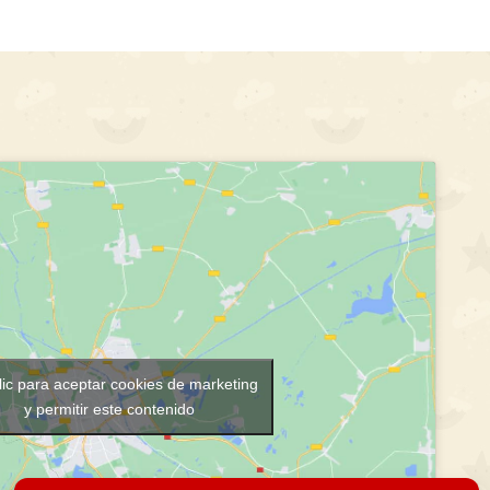
lic para aceptar cookies de marketing
y permitir este contenido