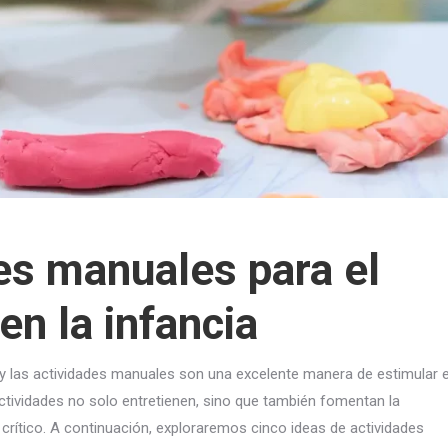
des manuales para el
en la infancia
o, y las actividades manuales son una excelente manera de estimular e
 actividades no solo entretienen, sino que también fomentan la
crítico. A continuación, exploraremos cinco ideas de actividades