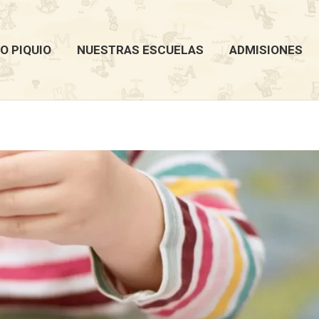
O PIQUIO
NUESTRAS ESCUELAS
ADMISIONES