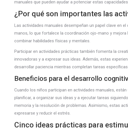
manuales que pueden ayudar a potenciar estas capacidades 
¿Por qué son importantes las act
Las actividades manuales desempeñan un papel clave en el des
manos, lo que fortalece la coordinación ojo-mano y mejora l
combinar habilidades físicas y mentales.
Participar en actividades prácticas también fomenta la creat
innovadoras y a expresar sus ideas. Además, estas experien
desarrollar paciencia mientras completan tareas específicas
Beneficios para el desarrollo cogniti
Cuando los niños participan en actividades manuales, están 
planificar, a organizar sus ideas y a ejecutar tareas siguien
memoria y la resolución de problemas. Asimismo, estas acti
expresarse y reducir el estrés.
Cinco ideas prácticas para estimul