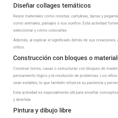
Diseñar collages temáticos
Reúne materiales como revistas, cartulinas, tijeras y pegam
como animales, paisajes o sus sueños. Esta actividad foment
seleccionar y cómo colocarlas.
Además, al explicar el significado detrás de sus creaciones
crítico.
Construcción con bloques o material
Construir torres, casas o estructuras con bloques de madera
pensamiento lógico y la resolución de problemas. Los niños
sean estables, lo que también refuerza su paciencia y perse
Esta actividad es especialmente útil para enseñar conceptos
y divertida.
Pintura y dibujo libre