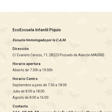
EcoEscuela Infantil Piquio
Escuela Homologada por la C.A.M.
Dirección
C/ Evaristo Cerezo, 11, 28223 Pozuelo de Alarcón MADRID
Horario apertura
Abierto de 7:30h a 19:00h
Horario Centro
Septiembre a junio de 7:30 a 18:00
Julio de 8:00 a 18:00
Agosto de 8:00 a 16:00
Contacto