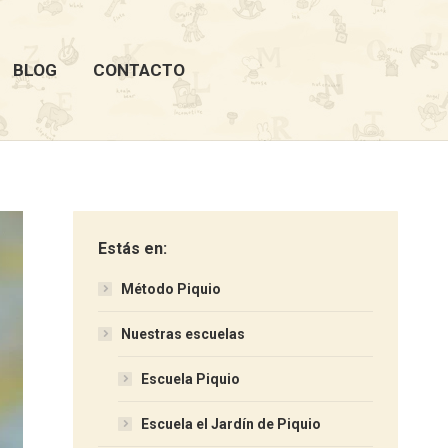
BLOG
CONTACTO
Estás en:
Método Piquio
Nuestras escuelas
Escuela Piquio
Escuela el Jardín de Piquio