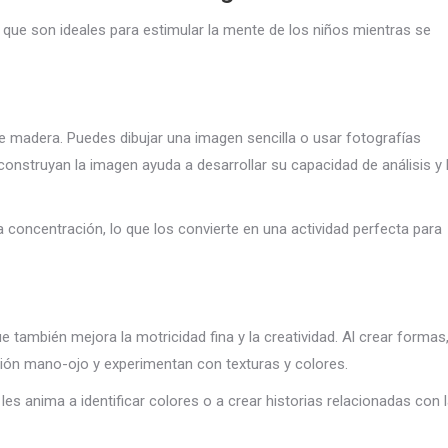
que son ideales para estimular la mente de los niños mientras se
 madera. Puedes dibujar una imagen sencilla o usar fotografías
reconstruyan la imagen ayuda a desarrollar su capacidad de análisis y 
concentración, lo que los convierte en una actividad perfecta para
e también mejora la motricidad fina y la creatividad. Al crear formas
ación mano-ojo y experimentan con texturas y colores.
les anima a identificar colores o a crear historias relacionadas con 