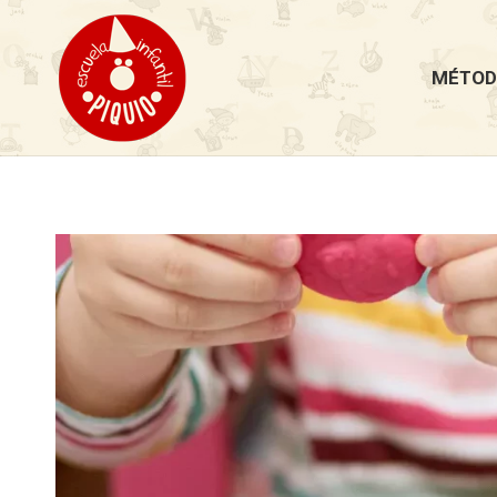
MÉTOD