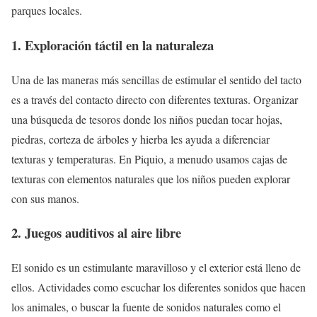
parques locales.
1. Exploración táctil en la naturaleza
Una de las maneras más sencillas de estimular el sentido del tacto
es a través del contacto directo con diferentes texturas. Organizar
una búsqueda de tesoros donde los niños puedan tocar hojas,
piedras, corteza de árboles y hierba les ayuda a diferenciar
texturas y temperaturas. En Piquio, a menudo usamos cajas de
texturas con elementos naturales que los niños pueden explorar
con sus manos.
2. Juegos auditivos al aire libre
El sonido es un estimulante maravilloso y el exterior está lleno de
ellos. Actividades como escuchar los diferentes sonidos que hacen
los animales, o buscar la fuente de sonidos naturales como el