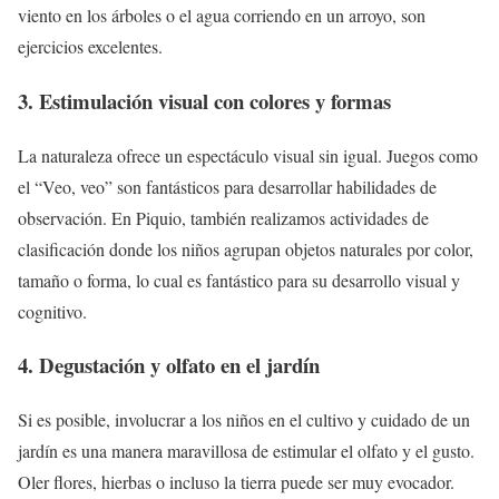
viento en los árboles o el agua corriendo en un arroyo, son
ejercicios excelentes.
3. Estimulación visual con colores y formas
La naturaleza ofrece un espectáculo visual sin igual. Juegos como
el “Veo, veo” son fantásticos para desarrollar habilidades de
observación. En Piquio, también realizamos actividades de
clasificación donde los niños agrupan objetos naturales por color,
tamaño o forma, lo cual es fantástico para su desarrollo visual y
cognitivo.
4. Degustación y olfato en el jardín
Si es posible, involucrar a los niños en el cultivo y cuidado de un
jardín es una manera maravillosa de estimular el olfato y el gusto.
Oler flores, hierbas o incluso la tierra puede ser muy evocador.