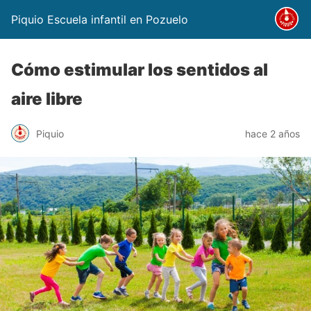
Piquio Escuela infantil en Pozuelo
Cómo estimular los sentidos al
aire libre
Piquio
hace 2 años