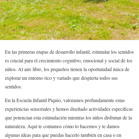
En las primeras etapas de desarrollo infantil, estimular los sentidos
es crucial para el crecimiento cognitivo, emocional y social de los
niños. Al aire libre, los pequeños tienen la oportunidad única de
explorar un entorno rico y variado que despierta todos sus
sentidos.
En la Escuela Infantil Piquio, valoramos profundamente estas
experiencias sensoriales y hemos diseñado actividades específicas
que potencian esta estimulación mientras los niños disfrutan de la
naturaleza. Aquí te contamos cómo lo hacemos y te damos
algunas ideas para que puedas hacerlo también en casa o en