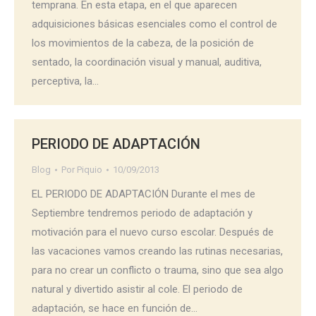
temprana. En esta etapa, en el que aparecen
adquisiciones básicas esenciales como el control de
los movimientos de la cabeza, de la posición de
sentado, la coordinación visual y manual, auditiva,
perceptiva, la…
PERIODO DE ADAPTACIÓN
Blog
Por
Piquio
10/09/2013
EL PERIODO DE ADAPTACIÓN Durante el mes de
Septiembre tendremos periodo de adaptación y
motivación para el nuevo curso escolar. Después de
las vacaciones vamos creando las rutinas necesarias,
para no crear un conflicto o trauma, sino que sea algo
natural y divertido asistir al cole. El periodo de
adaptación, se hace en función de…