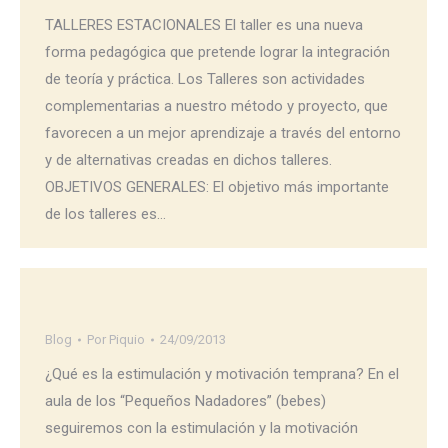
TALLERES ESTACIONALES El taller es una nueva
forma pedagógica que pretende lograr la integración
de teoría y práctica. Los Talleres son actividades
complementarias a nuestro método y proyecto, que
favorecen a un mejor aprendizaje a través del entorno
y de alternativas creadas en dichos talleres.
OBJETIVOS GENERALES: El objetivo más importante
de los talleres es…
Blog
Por
Piquio
24/09/2013
¿Qué es la estimulación y motivación temprana? En el
aula de los “Pequeños Nadadores” (bebes)
seguiremos con la estimulación y la motivación