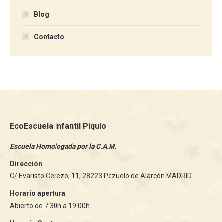
Blog
Contacto
EcoEscuela Infantil Piquio
Escuela Homologada por la C.A.M.
Dirección
C/ Evaristo Cerezo, 11, 28223 Pozuelo de Alarcón MADRID
Horario apertura
Abierto de 7:30h a 19:00h