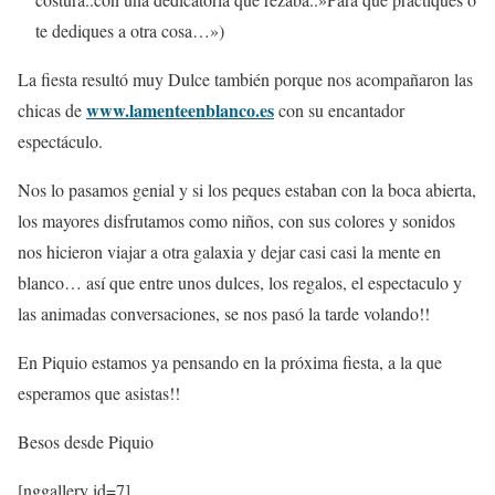
te dediques a otra cosa…»)
La fiesta resultó muy Dulce también porque nos acompañaron las
www.lamenteenblanco.es
chicas de
con su encantador
espectáculo.
Nos lo pasamos genial y si los peques estaban con la boca abierta,
los mayores disfrutamos como niños, con sus colores y sonidos
nos hicieron viajar a otra galaxia y dejar casi casi la mente en
blanco… así que entre unos dulces, los regalos, el espectaculo y
las animadas conversaciones, se nos pasó la tarde volando!!
En Piquio estamos ya pensando en la próxima fiesta, a la que
esperamos que asistas!!
Besos desde Piquio
[nggallery id=7]