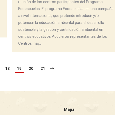
reunión de los centros participantes del Programa
Ecoescuelas. El programa Ecoescuelas es una campaña
a nivel internacional, que pretende introducir y/o
potenciar la educación ambiental para el desarrollo
sostenible y la gestión y certificación ambiental en
centros educativos Acudieron representantes de los
Centros, hay…
18
19
20
21
Mapa