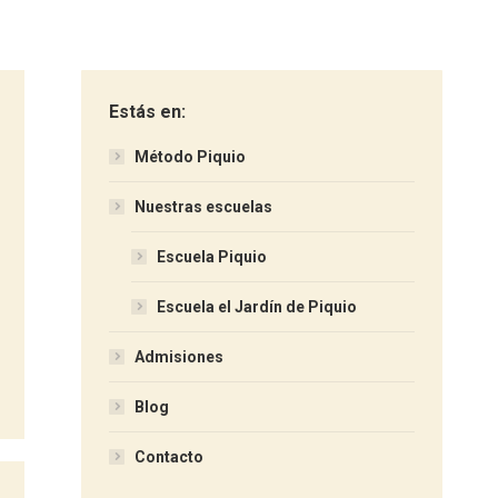
Estás en:
Método Piquio
Nuestras escuelas
Escuela Piquio
Escuela el Jardín de Piquio
Admisiones
Blog
Contacto