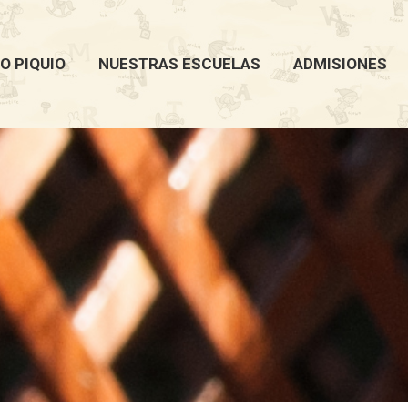
O PIQUIO
NUESTRAS ESCUELAS
ADMISIONES