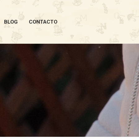
BLOG
CONTACTO