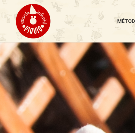
MÉTOD