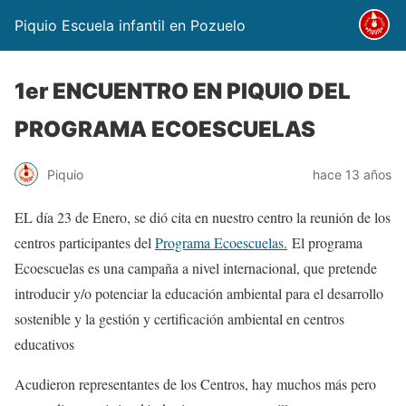
Piquio Escuela infantil en Pozuelo
1er ENCUENTRO EN PIQUIO DEL
PROGRAMA ECOESCUELAS
Piquio
hace 13 años
EL día 23 de Enero, se dió cita en nuestro centro la reunión de los
centros participantes del
Programa Ecoescuelas.
El programa
Ecoescuelas es una campaña a nivel internacional, que pretende
introducir y/o potenciar la educación ambiental para el desarrollo
sostenible y la gestión y certificación ambiental en centros
educativos
Acudieron representantes de los Centros, hay muchos más pero