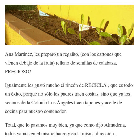
Ana Martinez, les preparó un regalito, (con los cartones que
vienen debajo de la fruta) relleno de semillas de calabaza,
PRECIOSO!!
Igualmente les gustó mucho el rincón de RECICLA , que es todo
un éxito, porque no sólo los padres traen cositas, sino que ya los
vecinos de la Colonia Los Ángeles traen tapones y aceite de
cocina para nuestro contenedor.
Total, que lo pasamos muy bien, ya que como dijo Almudena,
todos vamos en el mismo barco y en la misma dirección.