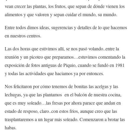
vean crecer las plantas, los frutos, que sepan de dónde vienen los
alimentos y que valoren y sepan cuidar el mundo, su mundo.
Entre todos dimos ideas, sugerencias y detalles de lo que hacemos
en nuestros centros.
Las dos horas que estivimos allí, se nos pasó volando..entre la
reunión y un picoteo que preparamos…estuvimos comentando la
exposición de fotos antiguas de Piquio, cuando se fundó en 1981
y todas las actividades que haciamos ya por entonces.
Nos felicitaron por cómo tenemos de bonitas las acelgas y las
lechugas, ya que las plantamos en el balcón de nuestra cocina,
que es muy soleado…las fresas por ahora parace que andan en
estado de resposo, claro..con estos frios, aunque creo que las
trasplantaremos a un lugar más soleado. Comenzaron a brotar las
habas.