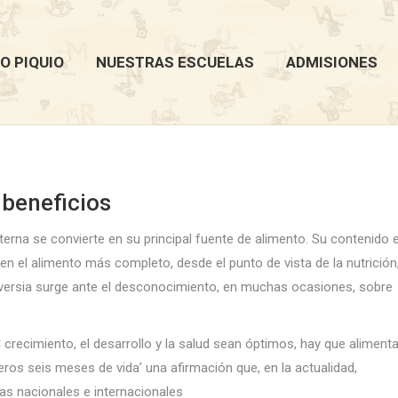
O PIQUIO
NUESTRAS ESCUELAS
ADMISIONES
 beneficios
rna se convierte en su principal fuente de alimento. Su contenido 
 en el alimento más completo, desde el punto de vista de la nutrición
oversia surge ante el desconocimiento, en muchas ocasiones, sobre
 crecimiento, el desarrollo y la salud sean óptimos, hay que alimenta
ros seis meses de vida’ una afirmación que, en la actualidad,
cas nacionales e internacionales