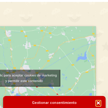
lic para aceptar cookies de marketing
y permitir este contenido
Gestionar consentimiento