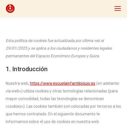
Esta política de cookies fue actualizada por última vez el
29/01/2025 y se aplica a los ciudadanos y residentes legales
permanentes del Espacio Económico Europeo y Suiza.
1. Introducción
Nuestra web,
https://www.escuelainfantilpiquio.es
(en adelante:
«la web») utiliza cookies y otras tecnologías relacionadas (para
mayor comodidad, todas las tecnologías se denominan
«cookies»). Las cookies también son colocadas por terceros a los
que hemos contratado. En el siguiente documento te
informamos sobre el uso de cookies en nuestra web.