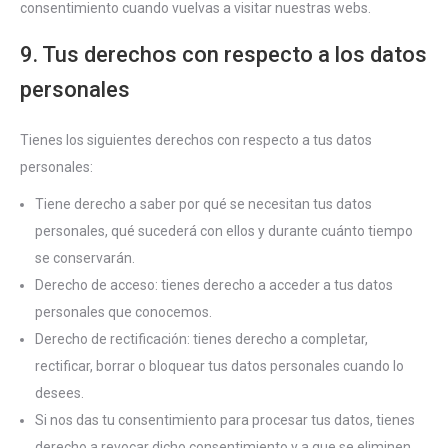
consentimiento cuando vuelvas a visitar nuestras webs.
9. Tus derechos con respecto a los datos
personales
Tienes los siguientes derechos con respecto a tus datos
personales:
Tiene derecho a saber por qué se necesitan tus datos
personales, qué sucederá con ellos y durante cuánto tiempo
se conservarán.
Derecho de acceso: tienes derecho a acceder a tus datos
personales que conocemos.
Derecho de rectificación: tienes derecho a completar,
rectificar, borrar o bloquear tus datos personales cuando lo
desees.
Si nos das tu consentimiento para procesar tus datos, tienes
derecho a revocar dicho consentimiento y a que se eliminen