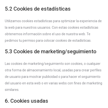
5.2 Cookies de estadísticas
Utilizamos cookies estadísticas para optimizar la experiencia de
la web para nuestros usuarios. Con estas cookies estadísticas
obtenemos información sobre el uso de nuestra web. Te
pedimos tu permiso para colocar cookies de estadísticas.
5.3 Cookies de marketing/seguimiento
Las cookies de marketing/seguimiento son cookies, o cualquier
otra forma de almacenamiento local, usadas para crear perfiles
de usuario para mostrar publicidad o para hacer el seguimiento
del usuario en esta web o en varias webs con fines de marketing
similares.
6. Cookies usadas