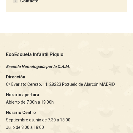
Contacto
EcoEscuela Infantil Piquio
Escuela Homologada por la C.A.M.
Dirección
C/ Evaristo Cerezo, 11, 28223 Pozuelo de Alarcón MADRID
Horario apertura
Abierto de 7:30h a 19:00h
Horario Centro
Septiembre a junio de 7:30 a 18:00
Julio de 8:00 a 18:00