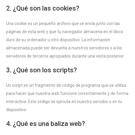
2. ¿Qué son las cookies?
Una cookie es un pequeño archivo que se envía junto con las
páginas de esta web y que tu navegador almacena en el disco
duro de su ordenador u otro dispositivo. La información
almacenada puede ser devuelta a nuestros servidores o a los
servidores de terceros apropiados durante una visita posterior.
3. ¿Qué son los scripts?
Un script es un fragmento de código de programa que se utiliza
para hacer que nuestra web funcione correctamente y de forma
interactiva. Este código se ejecuta en nuestro servidor o en tu
dispositivo.
4. ¿Qué es una baliza web?