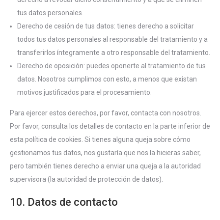
tus datos personales.
Derecho de cesión de tus datos: tienes derecho a solicitar
todos tus datos personales al responsable del tratamiento y a
transferirlos íntegramente a otro responsable del tratamiento.
Derecho de oposición: puedes oponerte al tratamiento de tus
datos. Nosotros cumplimos con esto, a menos que existan
motivos justificados para el procesamiento.
Para ejercer estos derechos, por favor, contacta con nosotros.
Por favor, consulta los detalles de contacto en la parte inferior de
esta política de cookies. Si tienes alguna queja sobre cómo
gestionamos tus datos, nos gustaría que nos la hicieras saber,
pero también tienes derecho a enviar una queja a la autoridad
supervisora (la autoridad de protección de datos).
10. Datos de contacto