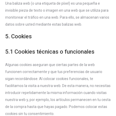
Una baliza web (o una etiqueta de píxel) es una pequeña e
invisible pieza de texto o imagen en una web que se utiliza para
monitorear el tráfico en una web. Para ello, se almacenan varios
datos sobre usted mediante estas balizas web.
5. Cookies
5.1 Cookies técnicas o funcionales
Algunas cookies aseguran que ciertas partes de la web
funcionen correctamente y que tus preferencias de usuario
sigan recordándose. Al colocar cookies funcionales, te
facilitamos la visita a nuestra web. De esta manera, no necesitas
introducir repetidamente la misma información cuando visitas
nuestra web y, por ejemplo, los artículos permanecen en tu cesta
de la compra hasta que hayas pagado. Podemos colocar estas
cookies sin tu consentimiento.