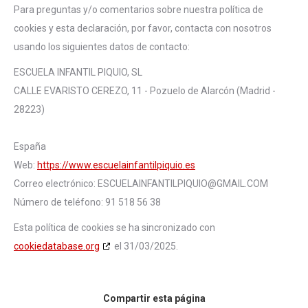
Para preguntas y/o comentarios sobre nuestra política de
cookies y esta declaración, por favor, contacta con nosotros
usando los siguientes datos de contacto:
ESCUELA INFANTIL PIQUIO, SL
CALLE EVARISTO CEREZO, 11 - Pozuelo de Alarcón (Madrid -
28223)
España
Web:
https://www.escuelainfantilpiquio.es
Correo electrónico:
ESCUELAINFANTILPIQUIO@
GMAIL.COM
Número de teléfono: 91 518 56 38
Esta política de cookies se ha sincronizado con
cookiedatabase.org
el 31/03/2025.
Compartir esta página