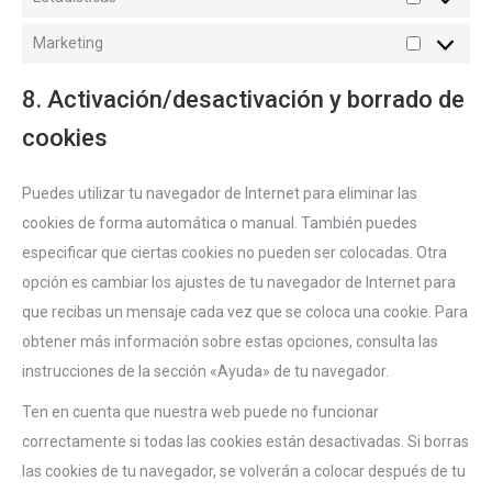
Estadístic
Marketing
Marketing
8. Activación/desactivación y borrado de
cookies
Puedes utilizar tu navegador de Internet para eliminar las
cookies de forma automática o manual. También puedes
especificar que ciertas cookies no pueden ser colocadas. Otra
opción es cambiar los ajustes de tu navegador de Internet para
que recibas un mensaje cada vez que se coloca una cookie. Para
obtener más información sobre estas opciones, consulta las
instrucciones de la sección «Ayuda» de tu navegador.
Ten en cuenta que nuestra web puede no funcionar
correctamente si todas las cookies están desactivadas. Si borras
las cookies de tu navegador, se volverán a colocar después de tu