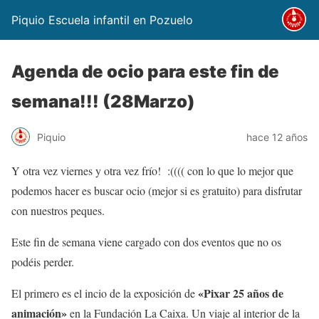
Piquio Escuela infantil en Pozuelo
Agenda de ocio para este fin de
semana!!! (28Marzo)
Piquio
hace 12 años
Y otra vez viernes y otra vez frío! :(((( con lo que lo mejor que
podemos hacer es buscar ocio (mejor si es gratuito) para disfrutar
con nuestros peques.
Este fin de semana viene cargado con dos eventos que no os
podéis perder.
«Pixar 25 años de
El primero es el incio de la exposición de
animación»
en la Fundación La Caixa. Un viaje al interior de la