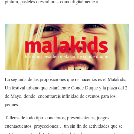
pintura, pasteles o escultura– como digitalmente.»
La segunda de las proposiciones que os hacemos es el Malakids.
Un festival urbano que estará entre Conde Duque y la plaza del 2
de Mayo, donde encontrareis infinidad de eventos para los
peques.
Talleres de todo tipo, conciertos, presentaciones, juegos,
cuentacuentos, proyecciones… un sin fin de actividades que se