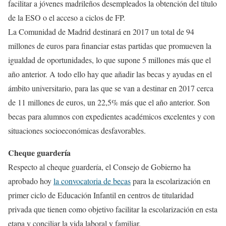
facilitar a jóvenes madrileños desempleados la obtención del título
de la ESO o el acceso a ciclos de FP.
La Comunidad de Madrid destinará en 2017 un total de 94
millones de euros para financiar estas partidas que promueven la
igualdad de oportunidades, lo que supone 5 millones más que el
año anterior. A todo ello hay que añadir las becas y ayudas en el
ámbito universitario, para las que se van a destinar en 2017 cerca
de 11 millones de euros, un 22,5% más que el año anterior. Son
becas para alumnos con expedientes académicos excelentes y con
situaciones socioeconómicas desfavorables.
Cheque guardería
Respecto al cheque guardería, el Consejo de Gobierno ha
aprobado hoy
la convocatoria de becas
para la escolarización en
primer ciclo de Educación Infantil en centros de titularidad
privada que tienen como objetivo facilitar la escolarización en esta
etapa y conciliar la vida laboral y familiar.