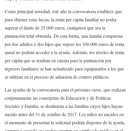
Como principal novedad, este año la convocatoria establece que,
para obtener estas becas, la renta per cápita familiar no podrá
superar el límite de 25.000 euros, cualquiera que sea la
puntuación total obtenida. De esta forma, una familia compuesta
por dos adultos y dos hijos que supere los 100.000 euros de renta
anual no podrán acceder a la ayuda. Además, los niveles de renta
per cápita que se tendrán en cuenta para la puntuación por
ingresos familiares se han actualizado para equipararlos a los que
se utilizan en el proceso de admisión de centros públicos.
Las ayudas de la convocatoria para el próximo curso, que realizan
conjuntamente las consejerías de Educación y de Políticas
Sociales y Familia, se destinarán a las familias cuyos hijos hayan
nacido antes del 31 de octubre de 2017. Los niños no nacidos en
el momento de presentar la solicitud podrán disponer de la ayuda,
siempre y cuando sus padres aporten un certificado médico en el