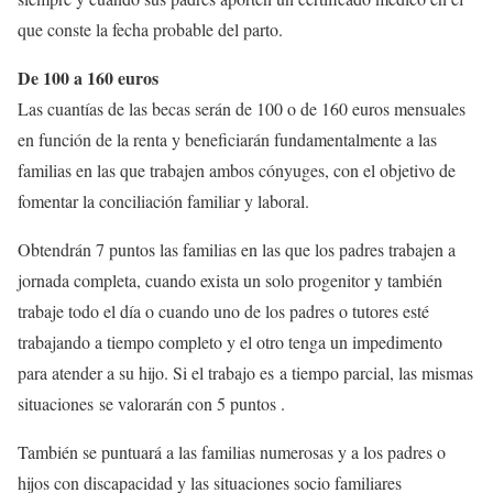
que conste la fecha probable del parto.
De 100 a 160 euros
Las cuantías de las becas serán de 100 o de 160 euros mensuales
en función de la renta y beneficiarán fundamentalmente a las
familias en las que trabajen ambos cónyuges, con el objetivo de
fomentar la conciliación familiar y laboral.
Obtendrán 7 puntos las familias en las que los padres trabajen a
jornada completa, cuando exista un solo progenitor y también
trabaje todo el día o cuando uno de los padres o tutores esté
trabajando a tiempo completo y el otro tenga un impedimento
para atender a su hijo. Si el trabajo es a tiempo parcial, las mismas
situaciones se valorarán con 5 puntos .
También se puntuará a las familias numerosas y a los padres o
hijos con discapacidad y las situaciones socio familiares