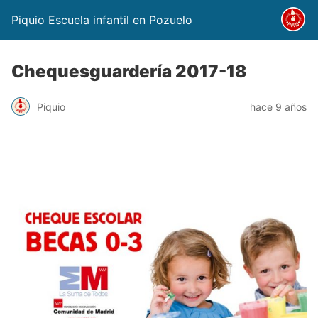
Piquio Escuela infantil en Pozuelo
Chequesguardería 2017-18
Piquio
hace 9 años