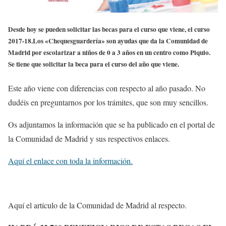
Desde hoy se pueden solicitar las becas para el curso que viene, el curso
2017-18.Los «Chequesguardería» son ayudas que da la Comunidad de
Madrid por escolarizar a niños de 0 a 3 años en un centro como Piquio.
Se tiene que solicitar la beca para el curso del año que viene.
Este año viene con diferencias con respecto al año pasado. No
dudéis en preguntarnos por los trámites, que son muy sencillos.
Os adjuntamos la información que se ha publicado en el portal de
la Comunidad de Madrid y sus respectivos enlaces.
Aquí el enlace con toda la información.
Aquí el artículo de la Comunidad de Madrid al respecto.