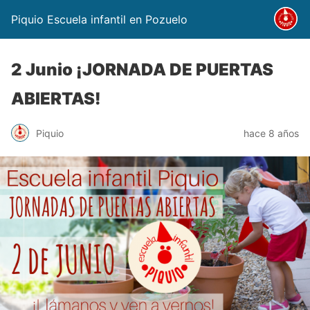
Piquio Escuela infantil en Pozuelo
2 Junio ¡JORNADA DE PUERTAS
ABIERTAS!
Piquio
hace 8 años