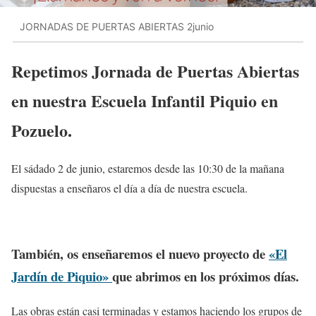
JORNADAS DE PUERTAS ABIERTAS 2junio
Repetimos Jornada de Puertas Abiertas
en nuestra Escuela Infantil Piquio en
Pozuelo.
El sádado 2 de junio, estaremos desde las 10:30 de la mañana
dispuestas a enseñaros el día a día de nuestra escuela.
También, os enseñaremos el nuevo proyecto de
«El
Jardín de Piquio»
que abrimos en los próximos días.
Las obras están casi terminadas y estamos haciendo los grupos de