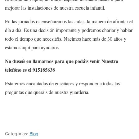
mejorar las instalaciones de nuestra escuela infantil.
En las jornadas os enseñaremos las aulas, la manera de afrontar el
día a día. Es una decisión importante y podremos charlar y hablar
todo el tiempo que necesitéis. Nacimos hace más de 30 años y
estamos aquí para ayudaros.
No duseís en llamarnos para que podáis venir Nuestro
telefóno es el 915185638
Estaremos encantadas de enseñaros y responder a todas las
preguntas que queráis de nuestra guardería.
Categorías:
Blog