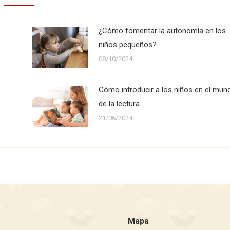
¿Cómo fomentar la autonomía en los
niños pequeños?
08/10/2024
Cómo introducir a los niños en el mun
de la lectura
21/06/2024
Mapa