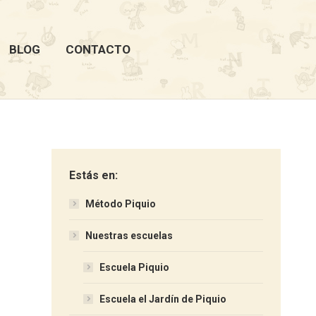
BLOG
CONTACTO
Estás en:
Método Piquio
Nuestras escuelas
Escuela Piquio
Escuela el Jardín de Piquio