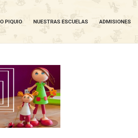
O PIQUIO
NUESTRAS ESCUELAS
ADMISIONES