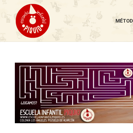
MÉTOD