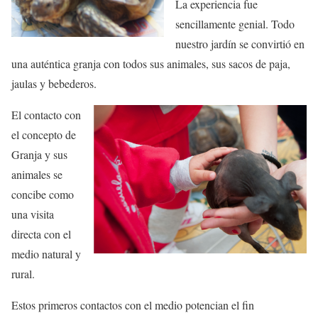
La experiencia fue
sencillamente genial. Todo
nuestro jardín se convirtió en
una auténtica granja con todos sus animales, sus sacos de paja,
jaulas y bebederos.
El contacto con
el concepto de
Granja y sus
animales se
concibe como
una visita
directa con el
medio natural y
rural.
Estos primeros contactos con el medio potencian el fin