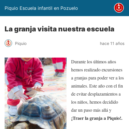
Piquio Escuela infantil en Pozuelo
La granja visita nuestra escuela
Piquio
hace 11 años
Durante los últimos años
hemos realizado excursiones
a granjas para poder ver a los
animales. Este año con el fin
de evitar desplazamientos a
los niños, hemos decidido
dar un paso más allá y
¡Traer la granja a Piquio!.