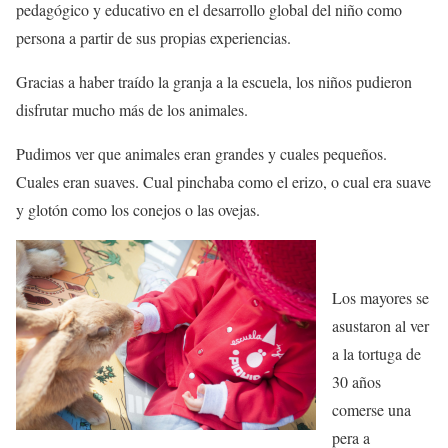
pedagógico y educativo en el desarrollo global del niño como
persona a partir de sus propias experiencias.
Gracias a haber traído la granja a la escuela, los niños pudieron
disfrutar mucho más de los animales.
Pudimos ver que animales eran grandes y cuales pequeños.
Cuales eran suaves. Cual pinchaba como el erizo, o cual era suave
y glotón como los conejos o las ovejas.
Los mayores se
asustaron al ver
a la tortuga de
30 años
comerse una
pera a