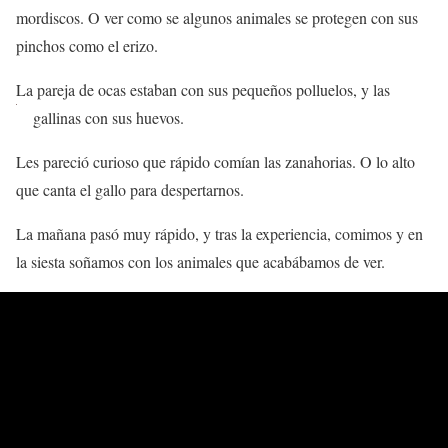
mordiscos. O ver como se algunos animales se protegen con sus
pinchos como el erizo.
La pareja de ocas estaban con sus pequeños polluelos, y las
gallinas con sus huevos.
Les pareció curioso que rápido comían las zanahorias. O lo alto
que canta el gallo para despertarnos.
La mañana pasó muy rápido, y tras la experiencia, comimos y en
la siesta soñamos con los animales que acabábamos de ver.