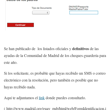
definitivos
Se han publicado de los listados oficiales y
de las
ayudas de la Comunidad de Madrid de los cheques-guardería para
este año.
Si los solicitaste, es probable que hayas recibido un SMS o correo
electrónico con la resolución, pero también es posible que no
hayas recibido nada.
Aquí te adjuntamos el
link
donde puedes consultarlo.
( http://www.madrid.org/guay_pub/html/web/FormIdentificacion.i