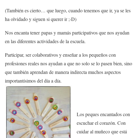
(También es cierto… que luego, cuando tenemos que ir, ya se les
ha olvidado y siguen si querer ir ;-D)
Nos encanta tener papas y mamás participativos que nos ayudan
en las diferentes actividades de la escuela.
Participar, ser colaborativos y enseñar a los pequeños con
profesiones reales nos ayudan a que no solo se lo pasen bien, sino
que también aprendan de manera indirecta muchos aspectos
importantísimos del día a día.
Los peques encantados con
escuchar el corazón. Con
cuidar al muñeco que está