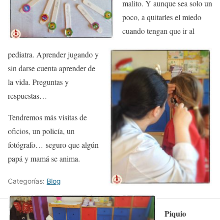
malito. Y aunque sea solo un
poco, a quitarles el miedo
cuando tengan que ir al
pediatra. Aprender jugando y
sin darse cuenta aprender de
la vida. Preguntas y
respuestas…
Tendremos más visitas de
oficios, un policía, un
fotógrafo… seguro que algún
papá y mamá se anima.
Categorías:
Blog
Piquio