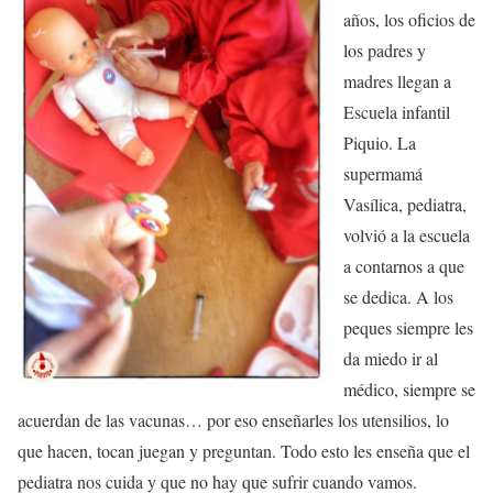
años, los oficios de
los padres y
madres llegan a
Escuela infantil
Piquio. La
supermamá
Vasílica, pediatra,
volvió a la escuela
a contarnos a que
se dedica. A los
peques siempre les
da miedo ir al
médico, siempre se
acuerdan de las vacunas… por eso enseñarles los utensilios, lo
que hacen, tocan juegan y preguntan. Todo esto les enseña que el
pediatra nos cuida y que no hay que sufrir cuando vamos.