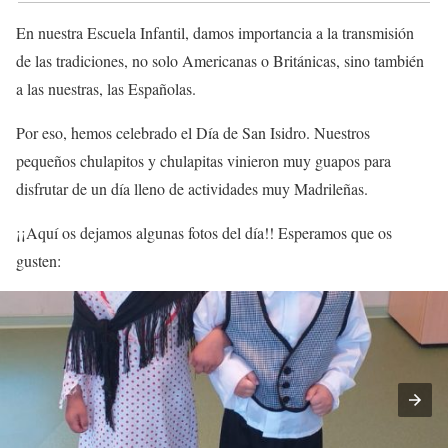
En nuestra Escuela Infantil, damos importancia a la transmisión
de las tradiciones, no solo Americanas o Británicas, sino también
a las nuestras, las Españolas.
Por eso, hemos celebrado el Día de San Isidro. Nuestros
pequeños chulapitos y chulapitas vinieron muy guapos para
disfrutar de un día lleno de actividades muy Madrileñas.
¡¡Aquí os dejamos algunas fotos del día!! Esperamos que os
gusten: