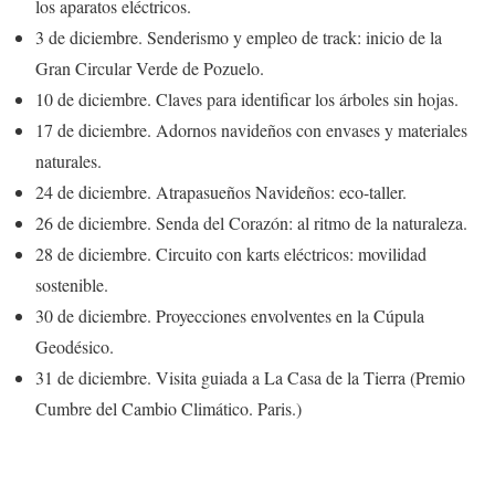
los aparatos eléctricos.
3 de diciembre. Senderismo y empleo de track: inicio de la
Gran Circular Verde de Pozuelo.
10 de diciembre. Claves para identificar los árboles sin hojas.
17 de diciembre. Adornos navideños con envases y materiales
naturales.
24 de diciembre. Atrapasueños Navideños: eco-taller.
26 de diciembre. Senda del Corazón: al ritmo de la naturaleza.
28 de diciembre. Circuito con karts eléctricos: movilidad
sostenible.
30 de diciembre. Proyecciones envolventes en la Cúpula
Geodésico.
31 de diciembre. Visita guiada a La Casa de la Tierra (Premio
Cumbre del Cambio Climático. Paris.)