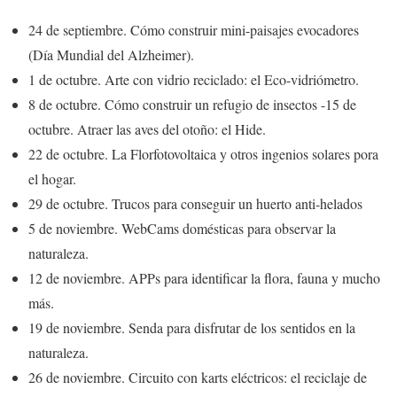
24 de septiembre. Cómo construir mini-paisajes evocadores
(Día Mundial del Alzheimer).
1 de octubre. Arte con vidrio reciclado: el Eco-vidriómetro.
8 de octubre. Cómo construir un refugio de insectos -15 de
octubre. Atraer las aves del otoño: el Hide.
22 de octubre. La Florfotovoltaica y otros ingenios solares pora
el hogar.
29 de octubre. Trucos para conseguir un huerto anti-helados
5 de noviembre. WebCams domésticas para observar la
naturaleza.
12 de noviembre. APPs para identificar la flora, fauna y mucho
más.
19 de noviembre. Senda para disfrutar de los sentidos en la
naturaleza.
26 de noviembre. Circuito con karts eléctricos: el reciclaje de