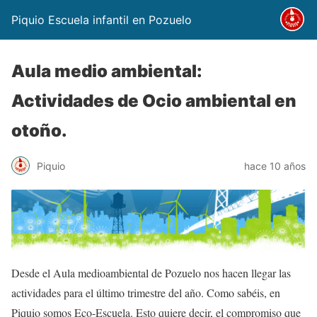
Piquio Escuela infantil en Pozuelo
Aula medio ambiental:
Actividades de Ocio ambiental en
otoño.
Piquio
hace 10 años
Desde el Aula medioambiental de Pozuelo nos hacen llegar las
actividades para el último trimestre del año. Como sabéis, en
Piquio somos Eco-Escuela. Esto quiere decir, el compromiso que