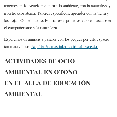
tenemos en la escuela con el medio ambiente, con la naturaleza y
nuestro ecosistema. Talleres específicos, aprender con la tierra y
las hojas. Con el huerto. Formar esos primeros valores basados en
el compañerismo y la naturaleza.
Esperemos os animéis a pasaros con los peques por este espacio
tan maravilloso.
Aquí tenéis mas información al respecto.
ACTIVIDADES DE OCIO
AMBIENTAL EN OTOÑO
EN EL AULA DE EDUCACIÓN
AMBIENTAL