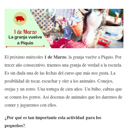
1 de Marzo
El próximo miércoles
, la granja vuelve a Piquio. Por
tercer año consecutivo, traemos una granja de verdad a la escuela.
Es sin duda una de las fechas del curso que más nos gusta. La
posibilidad de tocar, escuchar y oler a los animales. Conejos,
ovejas y un zorro. Una tortuga de cien años. Un búho, cabras que
se comen los gorros. Así docenas de animales que les daremos de
comer y jugaremos con ellos.
¿Por qué es tan importante esta actividad para los
pequeños?
.