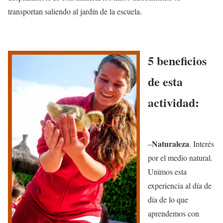
transportan saliendo al jardín de la escuela.
5 beneficios
de esta
actividad:
Naturaleza
–
. Interés
por el medio natural.
Unimos esta
experiencia al día de
día de lo que
aprendemos con