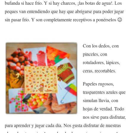
bufanda si hace frío. Y si hay charcos, ¡las botas de agua!. Los
peques van entendiendo que hay que abrigarse para poder jugar
sin pasar frío. Y son completamente receptivos a ponérselos 😉
Con los dedos, con
pinceles, con
rotuladores, lápices,
ceras, recortables.
Papeles rugosos,
trasparentes azules que
simulan lluvia, con
hojas de verdad. Todo
nos sirve para disfrutar,
para aprender y jugar cada día. Nos gusta disfrutar de nuestras