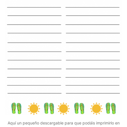
Aquí un pequeño descargable para que podáis imprimirlo en