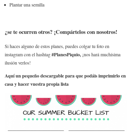
Plantar una semilla
¿se te ocurren otros? ¡Compártelos con nosotros!
Si haces alguno de estos planes, puedes colgar tu foto en
#PlanesPiquio,
instagram con el hashtag
¡nos hará muchísima
ilusión verlos!
Aquí un pequeño descargable para que podáis imprimirlo en
casa y hacer vuestra propia lista