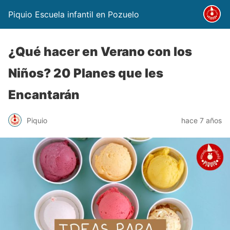
Piquio Escuela infantil en Pozuelo
¿Qué hacer en Verano con los
Niños? 20 Planes que les
Encantarán
Piquio
hace 7 años