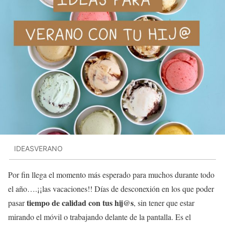
IDEASVERANO
Por fin llega el momento más esperado para muchos durante todo
el año….¡¡las vacaciones!! Días de desconexión en los que poder
tiempo de calidad con tus hij@s
pasar
, sin tener que estar
mirando el móvil o trabajando delante de la pantalla. Es el