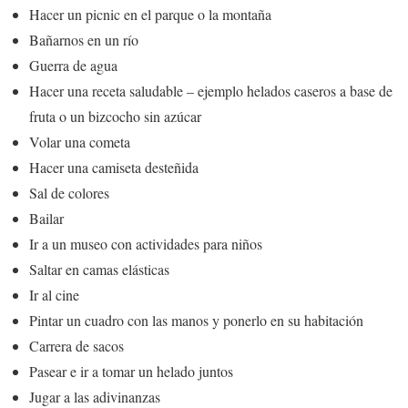
Hacer un picnic en el parque o la montaña
Bañarnos en un río
Guerra de agua
Hacer una receta saludable – ejemplo helados caseros a base de
fruta o un bizcocho sin azúcar
Volar una cometa
Hacer una camiseta desteñida
Sal de colores
Bailar
Ir a un museo con actividades para niños
Saltar en camas elásticas
Ir al cine
Pintar un cuadro con las manos y ponerlo en su habitación
Carrera de sacos
Pasear e ir a tomar un helado juntos
Jugar a las adivinanzas