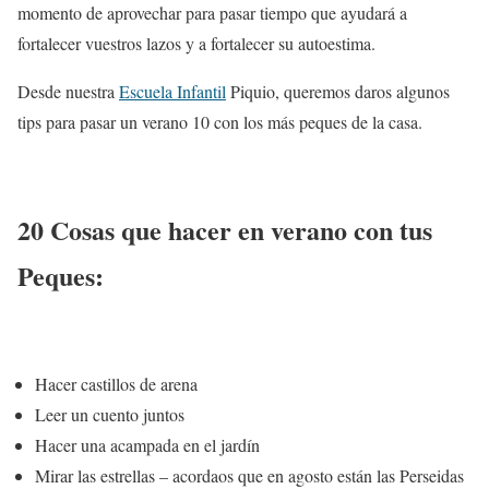
momento de aprovechar para pasar tiempo que ayudará a
fortalecer vuestros lazos y a fortalecer su autoestima.
Desde nuestra
Escuela Infantil
Piquio, queremos daros algunos
tips para pasar un verano 10 con los más peques de la casa.
20 Cosas que hacer en verano con tus
Peques:
Hacer castillos de arena
Leer un cuento juntos
Hacer una acampada en el jardín
Mirar las estrellas – acordaos que en agosto están las Perseidas