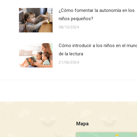
¿Cómo fomentar la autonomía en los
niños pequeños?
08/10/2024
Cómo introducir a los niños en el mun
de la lectura
21/06/2024
Mapa