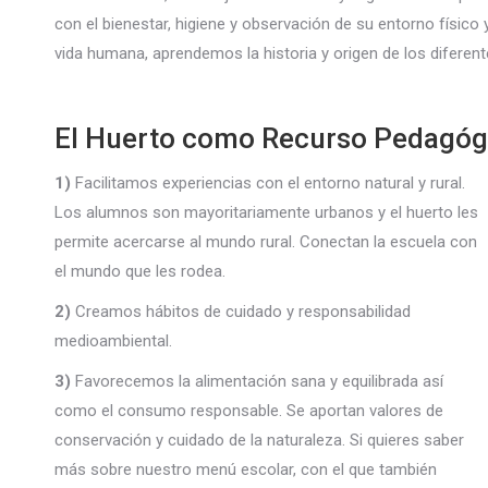
con el bienestar, higiene y observación de su entorno físico 
vida humana, aprendemos la historia y origen de los diferent
El Huerto como Recurso Pedagóg
1)
Facilitamos experiencias con el entorno natural y rural.
Los alumnos son mayoritariamente urbanos y el huerto les
permite acercarse al mundo rural. Conectan la escuela con
el mundo que les rodea.
2)
Creamos hábitos de cuidado y responsabilidad
medioambiental.
3)
Favorecemos la alimentación sana y equilibrada así
como el consumo responsable. Se aportan valores de
conservación y cuidado de la naturaleza. Si quieres saber
más sobre nuestro menú escolar, con el que también