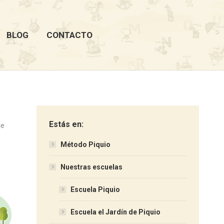
BLOG
CONTACTO
Estás en:
de
Método Piquio
Nuestras escuelas
Escuela Piquio
Escuela el Jardín de Piquio