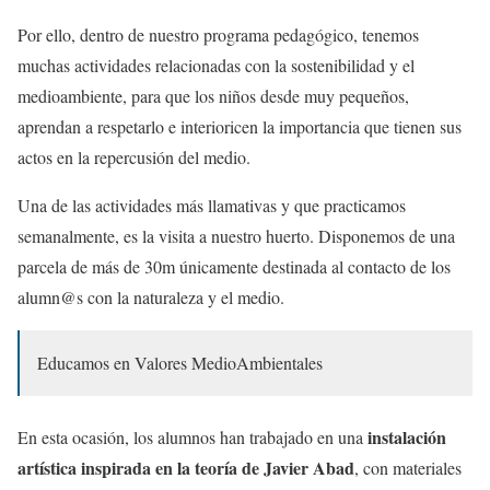
Por ello, dentro de nuestro programa pedagógico, tenemos
muchas actividades relacionadas con la sostenibilidad y el
medioambiente, para que los niños desde muy pequeños,
aprendan a respetarlo e interioricen la importancia que tienen sus
actos en la repercusión del medio.
Una de las actividades más llamativas y que practicamos
semanalmente, es la visita a nuestro huerto. Disponemos de una
parcela de más de 30m únicamente destinada al contacto de los
alumn@s con la naturaleza y el medio.
Educamos en Valores MedioAmbientales
instalación
En esta ocasión, los alumnos han trabajado en una
artística inspirada en la teoría de Javier Abad
, con materiales