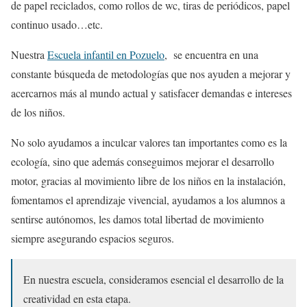
de papel reciclados, como rollos de wc, tiras de periódicos, papel
continuo usado…etc.
Nuestra
Escuela infantil en Pozuelo
, se encuentra en una
constante búsqueda de metodologías que nos ayuden a mejorar y
acercarnos más al mundo actual y satisfacer demandas e intereses
de los niños.
No solo ayudamos a inculcar valores tan importantes como es la
ecología, sino que además conseguimos mejorar el desarrollo
motor, gracias al movimiento libre de los niños en la instalación,
fomentamos el aprendizaje vivencial, ayudamos a los alumnos a
sentirse autónomos, les damos total libertad de movimiento
siempre asegurando espacios seguros.
En nuestra escuela, consideramos esencial el desarrollo de la
creatividad en esta etapa.