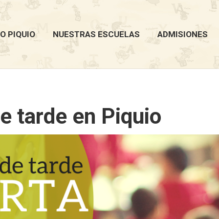
O PIQUIO
NUESTRAS ESCUELAS
ADMISIONES
 tarde en Piquio