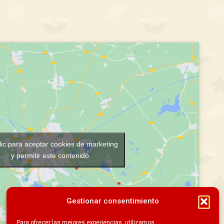
lic para aceptar cookies de marketing
y permitir este contenido
Gestionar consentimiento
Para ofrecer las mejores experiencias, utilizamos