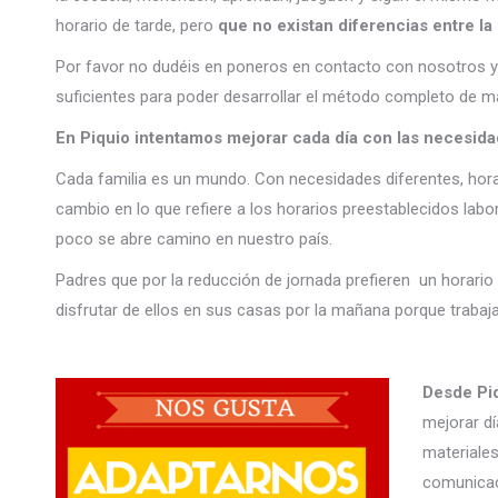
horario de tarde, pero
que no existan diferencias entre la
Por favor no dudéis en poneros en contacto con nosotros 
suficientes para poder desarrollar el método completo de ma
En Piquio intentamos mejorar cada día con las necesida
Cada familia es un mundo. Con necesidades diferentes, hora
cambio en lo que refiere a los horarios preestablecidos labor
poco se abre camino en nuestro país.
Padres que por la reducción de jornada prefieren un horario 
disfrutar de ellos en sus casas por la mañana porque trabaja
Desde Pi
mejorar dí
materiales
comunicac