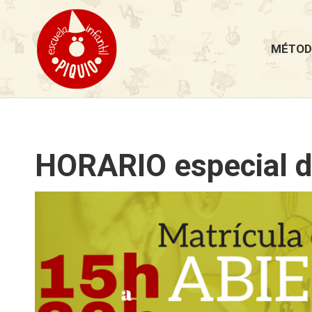
MÉTOD
HORARIO especial de