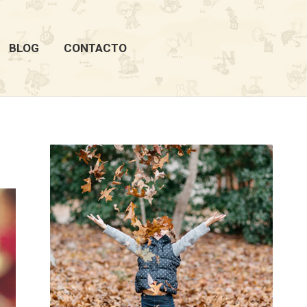
BLOG
CONTACTO